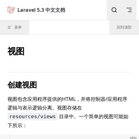
Skip to content
Laravel 5.3 中文文档
菜单
回到顶部
视图
创建视图
视图包含应用程序提供的HTML，并将控制器/应用程序
逻辑与表示逻辑分离。视图存储在
目录中。一个简单的视图可能如
resources/views
下所示：
php