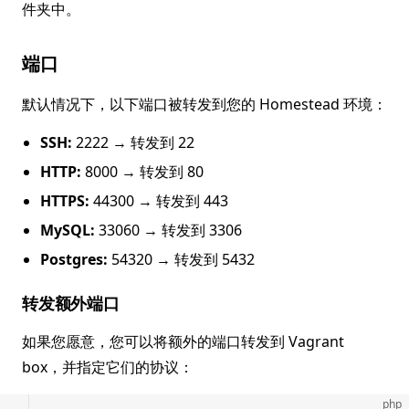
件夹中。
端口
默认情况下，以下端口被转发到您的 Homestead 环境：
SSH:
2222 → 转发到 22
HTTP:
8000 → 转发到 80
HTTPS:
44300 → 转发到 443
MySQL:
33060 → 转发到 3306
Postgres:
54320 → 转发到 5432
转发额外端口
如果您愿意，您可以将额外的端口转发到 Vagrant
box，并指定它们的协议：
php