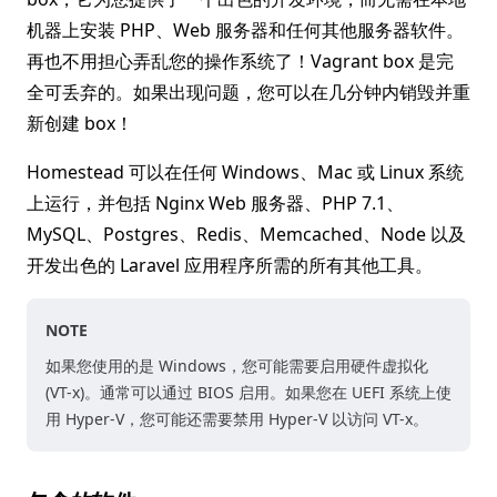
机器上安装 PHP、Web 服务器和任何其他服务器软件。
再也不用担心弄乱您的操作系统了！Vagrant box 是完
全可丢弃的。如果出现问题，您可以在几分钟内销毁并重
新创建 box！
Homestead 可以在任何 Windows、Mac 或 Linux 系统
上运行，并包括 Nginx Web 服务器、PHP 7.1、
MySQL、Postgres、Redis、Memcached、Node 以及
开发出色的 Laravel 应用程序所需的所有其他工具。
NOTE
如果您使用的是 Windows，您可能需要启用硬件虚拟化
(VT-x)。通常可以通过 BIOS 启用。如果您在 UEFI 系统上使
用 Hyper-V，您可能还需要禁用 Hyper-V 以访问 VT-x。