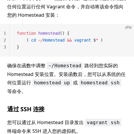
任何位置运行任何 Vagrant 命令，并自动将该命令指向
您的 Homestead 安装：
php
1
function
 homestead
() {
2
    ( 
cd
 ~/
Homestead
 &&
 vagrant
 $
*
 )
3
}
确保在函数中调整
路径到您实际的
~/Homestead
Homestead 安装位置。安装函数后，您可以从系统的任
何位置运行
或
homestead up
homestead ssh
等命令。
通过 SSH 连接
您可以通过从 Homestead 目录发出
vagrant ssh
终端命令来 SSH 进入您的虚拟机。