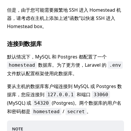
但是，由于您可能需要频繁地 SSH 进入 Homestead 机
器，请考虑在主机上添加上述“函数”以快速 SSH 进入
Homestead box。
连接到数据库
默认情况下，MySQL 和 Postgres 都配置了一个
数据库。为了更方便，Laravel 的
homestead
.env
文件默认配置框架使用此数据库。
要从主机的数据库客户端连接到 MySQL 或 Postgres 数
据库，您应连接到
和端口
127.0.0.1
33060
(MySQL) 或
(Postgres)。两个数据库的用户名
54320
和密码都是
/
。
homestead
secret
NOTE