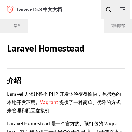
Skip to content
Laravel 5.3 中文文档
菜单
回到顶部
Laravel Homestead
介绍
Laravel 力求让整个 PHP 开发体验变得愉快，包括您的
本地开发环境。
Vagrant
提供了一种简单、优雅的方式
来管理和配置虚拟机。
Laravel Homestead 是一个官方的、预打包的 Vagrant
box，它为您提供了一个出色的开发环境，而无需在本地