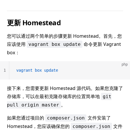
更新 Homestead
您可以通过两个简单的步骤更新 Homestead。首先，您
应该使用
命令更新 Vagrant
vagrant box update
box：
php
1
vagrant
 box
 update
接下来，您需要更新 Homestead 源代码。如果您克隆了
存储库，可以在最初克隆存储库的位置简单地
git
。
pull origin master
如果您通过项目的
文件安装了
composer.json
Homestead，您应该确保您的
文件
composer.json