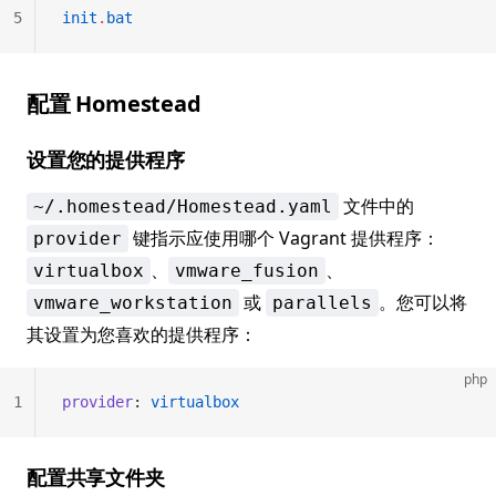
5
init
.
bat
配置 Homestead
设置您的提供程序
文件中的
~/.homestead/Homestead.yaml
键指示应使用哪个 Vagrant 提供程序：
provider
、
、
virtualbox
vmware_fusion
或
。您可以将
vmware_workstation
parallels
其设置为您喜欢的提供程序：
php
1
provider
: 
virtualbox
配置共享文件夹