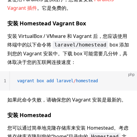
Vagrant 插件
。它是免费的。
安装 Homestead Vagrant Box
安装 VirtualBox / VMware 和 Vagrant 后，您应该使用
终端中的以下命令将
box 添加
laravel/homestead
到您的 Vagrant 安装中。下载 box 可能需要几分钟，具
体取决于您的互联网连接速度：
php
1
vagrant
 box
 add
 laravel
/
homestead
如果此命令失败，请确保您的 Vagrant 安装是最新的。
安装 Homestead
您可以通过简单地克隆存储库来安装 Homestead。考虑
将存储库克隆到您的“home”目录中的
文
Homestead