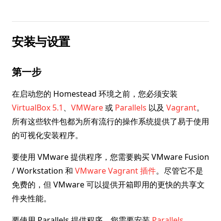
安装与设置
第一步
在启动您的 Homestead 环境之前，您必须安装
VirtualBox 5.1
、
VMWare
或
Parallels
以及
Vagrant
。
所有这些软件包都为所有流行的操作系统提供了易于使用
的可视化安装程序。
要使用 VMware 提供程序，您需要购买 VMware Fusion
/ Workstation 和
VMware Vagrant 插件
。尽管它不是
免费的，但 VMware 可以提供开箱即用的更快的共享文
件夹性能。
要使用 Parallels 提供程序，您需要安装
Parallels