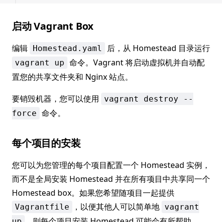
启动 Vagrant Box
编辑
后，从 Homestead 目录运行
Homestead.yaml
命令。Vagrant 将启动虚拟机并自动配
vagrant up
置您的共享文件夹和 Nginx 站点。
要销毁机器，您可以使用
vagrant destroy --
命令。
force
每个项目的安装
您可以为您管理的每个项目配置一个 Homestead 实例，
而不是全局安装 Homestead 并在所有项目中共享同一个
Homestead box。如果您希望随项目一起提供
，以便其他人可以简单地
Vagrantfile
vagrant
，则每个项目安装 Homestead 可能会有所帮助。
up