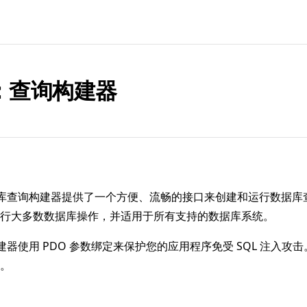
：查询构建器
 的数据库查询构建器提供了一个方便、流畅的接口来创建和运行数据
行大多数数据库操作，并适用于所有支持的数据库系统。
查询构建器使用 PDO 参数绑定来保护您的应用程序免受 SQL 注入
。