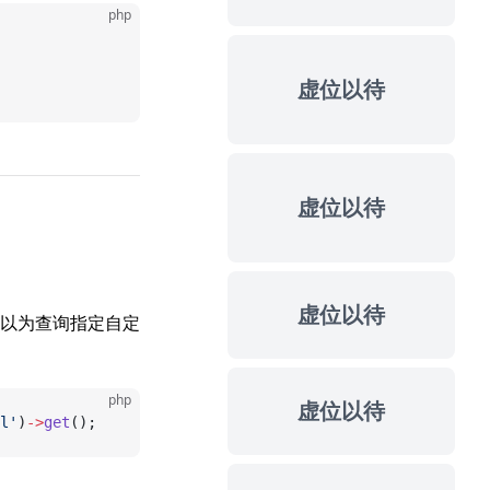
php
虚位以待
虚位以待
虚位以待
以为查询指定自定
php
虚位以待
l'
)
->
get
();