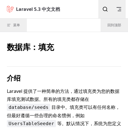
Skip to content
Laravel 5.3 中文文档
菜单
回到顶部
数据库：填充
介绍
Laravel 提供了一种简单的方法，通过填充类为您的数据
库填充测试数据。所有的填充类都存储在
目录中。填充类可以有任何名称，
database/seeds
但最好遵循一些合理的命名惯例，例如
等。默认情况下，系统为您定义
UsersTableSeeder